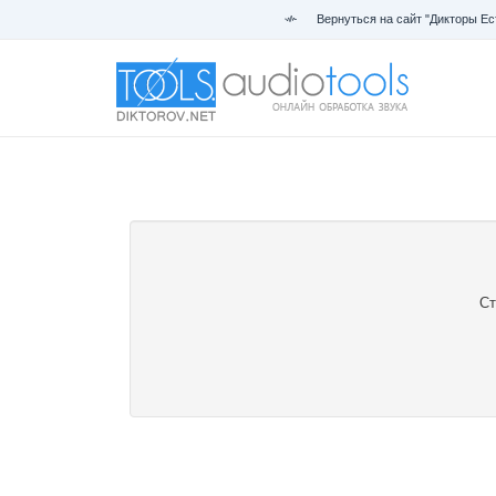
Вернуться на сайт "Дикторы Ес
Ст