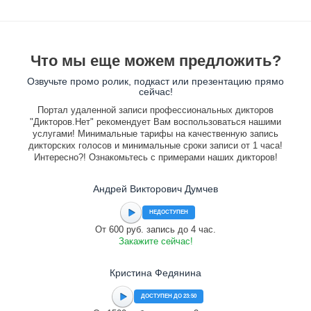
Что мы еще можем предложить?
Озвучьте промо ролик, подкаст или презентацию прямо
сейчас!
Портал удаленной записи профессиональных дикторов
"Дикторов.Нет" рекомендует Вам воспользоваться нашими
услугами! Минимальные тарифы на качественную запись
дикторских голосов и минимальные сроки записи от 1 часа!
Интересно?! Ознакомьтесь с примерами наших дикторов!
Андрей Викторович Думчев
НЕДОСТУПЕН
От 600 руб. запись до 4 час.
Закажите сейчас!
Кристина Федянина
ДОСТУПЕН ДО 23:50