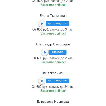
От 1500 руб. запись до 2 час.
Закажите сейчас!
Елена Тылькевич
ДОСТУПЕН ДО 22:00
От 800 руб. запись до 3 час.
Закажите сейчас!
Александр Самосадов
НЕДОСТУПЕН
От 600 руб. запись до 2 час.
Закажите сейчас!
Илья Фрейман
ДОСТУПЕН ДО 23:59
От 600 руб. запись до 24 час.
Закажите сейчас!
Елизавета Новикова