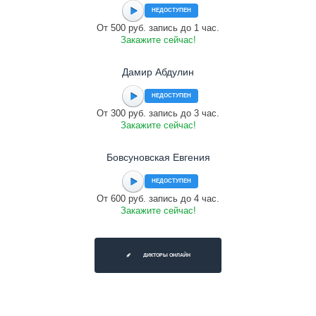
НЕДОСТУПЕН
От 500 руб. запись до 1 час.
Закажите сейчас!
Дамир Абдулин
НЕДОСТУПЕН
От 300 руб. запись до 3 час.
Закажите сейчас!
Бовсуновская Евгения
НЕДОСТУПЕН
От 600 руб. запись до 4 час.
Закажите сейчас!
ДИКТОРЫ ОНЛАЙН