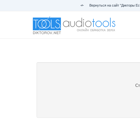
Вернуться на сайт "Дикторы Ес
Ст