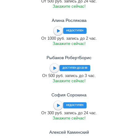
От 500 руб. запись до 24 час.
Закажите сейчас!
Алина Рослякова
НЕДОСТУПЕН
От 1000 руб. запись до 2 час.
Закажите сейчас!
Рыбаков РобертБорис
ДОСТУПЕН ДО 22:00
От 500 руб. запись до 3 час.
Закажите сейчас!
София Сорокина
НЕДОСТУПЕН
От 300 руб. запись до 24 час.
Закажите сейчас!
Алексей Каминский