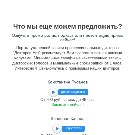
Что мы еще можем предложить?
Озвучьте промо ролик, подкаст или презентацию прямо
сейчас!
Портал удаленной записи профессиональных дикторов
"Дикторов.Нет" рекомендует Вам воспользоваться нашими
услугами! Минимальные тарифы на качественную запись
дикторских голосов и минимальные сроки записи от 1 часа!
Интересно?! Ознакомьтесь с примерами наших дикторов!
Константин Русанов
ДОСТУПЕН ДО 21:00
От 300 руб. запись до 48 час.
Закажите сейчас!
Вячеслав Качнов
НЕДОСТУПЕН