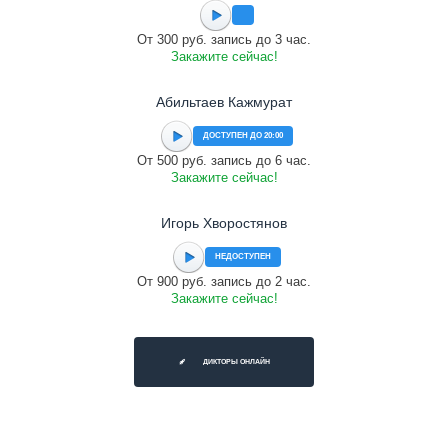
От 300 руб. запись до 3 час.
Закажите сейчас!
Абильтаев Кажмурат
ДОСТУПЕН ДО 20:00
От 500 руб. запись до 6 час.
Закажите сейчас!
Игорь Хворостянов
НЕДОСТУПЕН
От 900 руб. запись до 2 час.
Закажите сейчас!
ДИКТОРЫ ОНЛАЙН