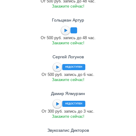
От 500 руб. запись до 48 час.
Закажите сейчас!
Гольцман Артур
От 500 руб. запись до 48 час.
Закажите сейчас!
Сергей Логунов
НЕДОСТУПЕН
От 500 руб. запись до 6 час.
Закажите сейчас!
Дамир Ялмурзин
НЕДОСТУПЕН
От 300 руб. запись до 3 час.
Закажите сейчас!
Звукозапис Дикторов