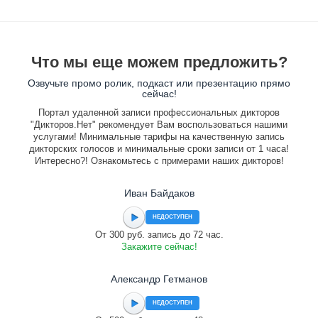
Что мы еще можем предложить?
Озвучьте промо ролик, подкаст или презентацию прямо
сейчас!
Портал удаленной записи профессиональных дикторов
"Дикторов.Нет" рекомендует Вам воспользоваться нашими
услугами! Минимальные тарифы на качественную запись
дикторских голосов и минимальные сроки записи от 1 часа!
Интересно?! Ознакомьтесь с примерами наших дикторов!
Иван Байдаков
НЕДОСТУПЕН
От 300 руб. запись до 72 час.
Закажите сейчас!
Александр Гетманов
НЕДОСТУПЕН