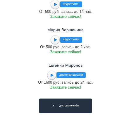
НЕДОСТУПЕН
От 500 руб. запись до 14 час.
Закажите сейчас!
Мария Вершинина
НЕДОСТУПЕН
От 500 руб. запись до 2 час.
Закажите сейчас!
Евгений Миронов
ДОСТУПЕН ДО 23:59
От 1600 руб. запись до 24 час.
Закажите сейчас!
ДИКТОРЫ ОНЛАЙН