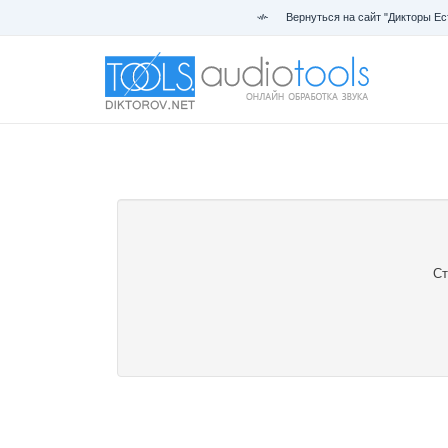
Вернуться на сайт "Дикторы Ес
Ст