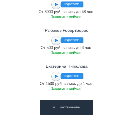
НЕДОСТУПЕН
От 8000 руб. запись до 48 час.
Закажите сейчас!
Рыбаков РобертБорис
НЕДОСТУПЕН
От 500 руб. запись до 3 час.
Закажите сейчас!
Екатерина Нигколова
НЕДОСТУПЕН
От 1500 руб. запись до 1 час.
Закажите сейчас!
ДИКТОРЫ ОНЛАЙН