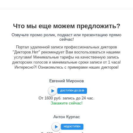
Что мы еще можем предложить?
Озвучьте промо ролик, подкаст или презентацию прямо
сейчас!
Портал удаленной записи профессиональных дикторов
"Дикторов.Нет" рекомендует Вам воспользоваться нашими
услугами! Минимальные тарифы на качественную запись
дикторских голосов и минимальные сроки записи от 1 часа!
Интересно?! Ознакомьтесь с примерами наших дикторов!
Евгений Миронов
ДОСТУПЕН ДО 23:59
От 1600 руб. запись до 24 час.
Закажите сейчас!
Антон Курпас
НЕДОСТУПЕН