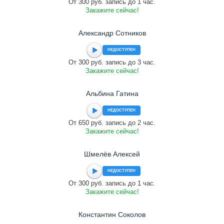
От 300 руб. запись до 1 час.
Закажите сейчас!
Александр Сотников
НЕДОСТУПЕН
От 300 руб. запись до 3 час.
Закажите сейчас!
Альбина Гатина
НЕДОСТУПЕН
От 650 руб. запись до 2 час.
Закажите сейчас!
Шмелёв Алексей
НЕДОСТУПЕН
От 300 руб. запись до 1 час.
Закажите сейчас!
Константин Соколов