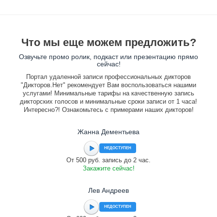
Что мы еще можем предложить?
Озвучьте промо ролик, подкаст или презентацию прямо
сейчас!
Портал удаленной записи профессиональных дикторов
"Дикторов.Нет" рекомендует Вам воспользоваться нашими
услугами! Минимальные тарифы на качественную запись
дикторских голосов и минимальные сроки записи от 1 часа!
Интересно?! Ознакомьтесь с примерами наших дикторов!
Жанна Дементьева
НЕДОСТУПЕН
От 500 руб. запись до 2 час.
Закажите сейчас!
Лев Андреев
НЕДОСТУПЕН