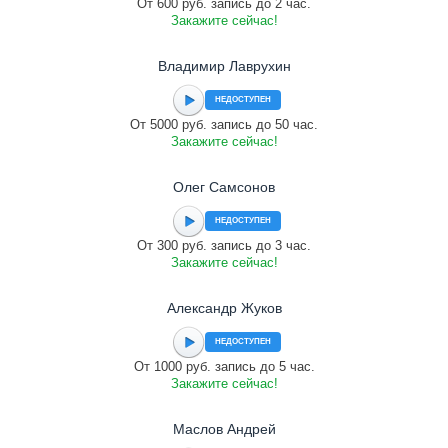
От 600 руб. запись до 2 час.
Закажите сейчас!
Владимир Лаврухин
НЕДОСТУПЕН
От 5000 руб. запись до 50 час.
Закажите сейчас!
Олег Самсонов
НЕДОСТУПЕН
От 300 руб. запись до 3 час.
Закажите сейчас!
Александр Жуков
НЕДОСТУПЕН
От 1000 руб. запись до 5 час.
Закажите сейчас!
Маслов Андрей