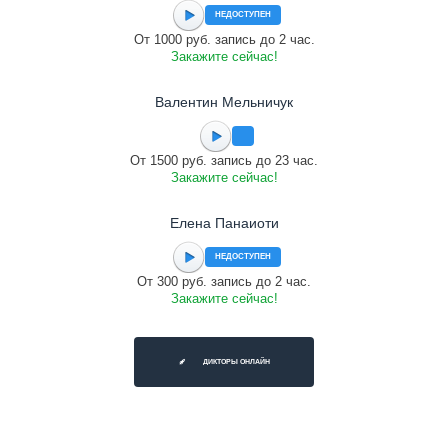
НЕДОСТУПЕН
От 1000 руб. запись до 2 час.
Закажите сейчас!
Валентин Мельничук
От 1500 руб. запись до 23 час.
Закажите сейчас!
Елена Панаиоти
НЕДОСТУПЕН
От 300 руб. запись до 2 час.
Закажите сейчас!
ДИКТОРЫ ОНЛАЙН