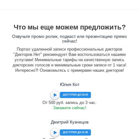
Что мы еще можем предложить?
Озвучьте промо ролик, подкаст или презентацию прямо
сейчас!
Портал удаленной записи профессиональных дикторов
"Дикторов.Нет" рекомендует Вам воспользоваться нашими
услугами! Минимальные тарифы на качественную запись
дикторских голосов и минимальные сроки записи от 1 часа!
Интересно?! Ознакомьтесь с примерами наших дикторов!
Юлия Кот
ДОСТУПЕН ДО 23:03
От 500 руб. запись до 3 час.
Закажите сейчас!
Дмитрий Кузнецов
ДОСТУПЕН ДО 21:00