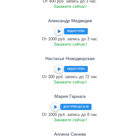
От 400 руб. запись до 3 час.
Закажите сейчас!
Александр Медведев
НЕДОСТУПЕН
От 1000 руб. запись до 3 час.
Закажите сейчас!
Настасья Новодворская
НЕДОСТУПЕН
От 300 руб. запись до 72 час.
Закажите сейчас!
Мария Гарнага
ДОСТУПЕН ДО 21:30
От 1000 руб. запись до 8 час.
Закажите сейчас!
Аллина Синева