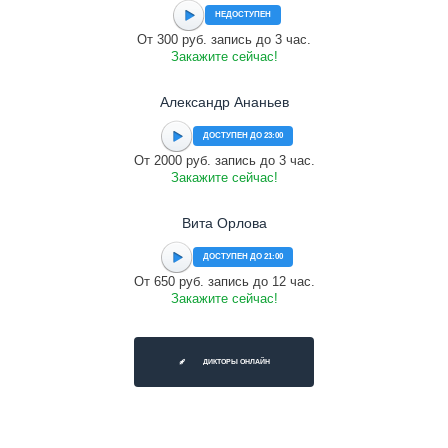
НЕДОСТУПЕН
От 300 руб. запись до 3 час.
Закажите сейчас!
Александр Ананьев
ДОСТУПЕН ДО 23:00
От 2000 руб. запись до 3 час.
Закажите сейчас!
Вита Орлова
ДОСТУПЕН ДО 21:00
От 650 руб. запись до 12 час.
Закажите сейчас!
ДИКТОРЫ ОНЛАЙН