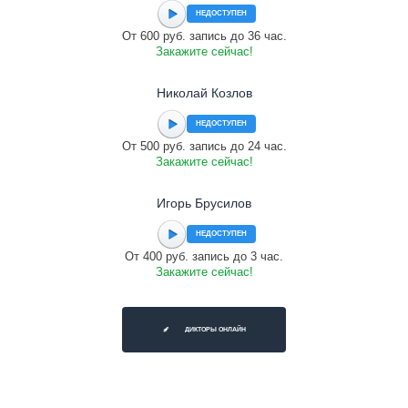
НЕДОСТУПЕН
От 600 руб. запись до 36 час.
Закажите сейчас!
Николай Козлов
НЕДОСТУПЕН
От 500 руб. запись до 24 час.
Закажите сейчас!
Игорь Брусилов
НЕДОСТУПЕН
От 400 руб. запись до 3 час.
Закажите сейчас!
ДИКТОРЫ ОНЛАЙН