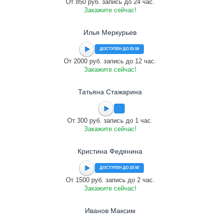
От 850 руб. запись до 24 час.
Закажите сейчас!
Илья Меркурьев
ДОСТУПЕН ДО 23:59
От 2000 руб. запись до 12 час.
Закажите сейчас!
Татьяна Стажарина
От 300 руб. запись до 1 час.
Закажите сейчас!
Кристина Федянина
ДОСТУПЕН ДО 23:50
От 1500 руб. запись до 2 час.
Закажите сейчас!
Иванов Максим