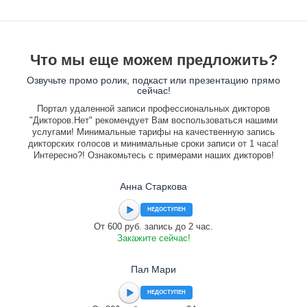
Что мы еще можем предложить?
Озвучьте промо ролик, подкаст или презентацию прямо
сейчас!
Портал удаленной записи профессиональных дикторов
"Дикторов.Нет" рекомендует Вам воспользоваться нашими
услугами! Минимальные тарифы на качественную запись
дикторских голосов и минимальные сроки записи от 1 часа!
Интересно?! Ознакомьтесь с примерами наших дикторов!
Анна Старкова
НЕДОСТУПЕН
От 600 руб. запись до 2 час.
Закажите сейчас!
Пал Мари
НЕДОСТУПЕН