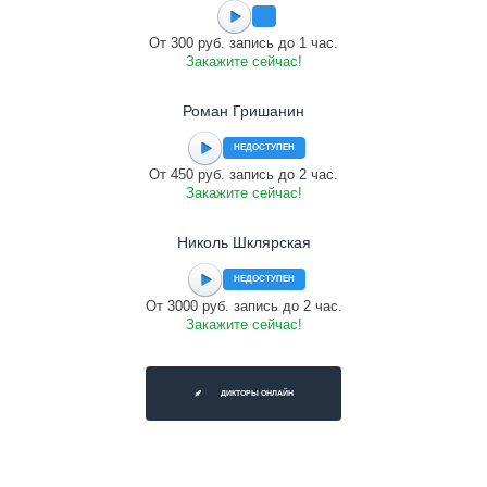
От 300 руб. запись до 1 час.
Закажите сейчас!
Роман Гришанин
НЕДОСТУПЕН
От 450 руб. запись до 2 час.
Закажите сейчас!
Николь Шклярская
НЕДОСТУПЕН
От 3000 руб. запись до 2 час.
Закажите сейчас!
ДИКТОРЫ ОНЛАЙН