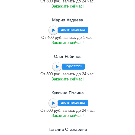
От 300 руб. запись до 24 час.
Закажите сейчас!
Мария Авдеева
ДОСТУПЕН ДО 22:00
От 400 руб. запись до 1 час.
Закажите сейчас!
Олег Робинов
НЕДОСТУПЕН
От 300 руб. запись до 24 час.
Закажите сейчас!
Куклина Полина
ДОСТУПЕН ДО 23:00
От 500 руб. запись до 24 час.
Закажите сейчас!
Татьяна Стажарина