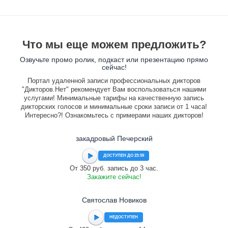
Что мы еще можем предложить?
Озвучьте промо ролик, подкаст или презентацию прямо
сейчас!
Портал удаленной записи профессиональных дикторов
"Дикторов.Нет" рекомендует Вам воспользоваться нашими
услугами! Минимальные тарифы на качественную запись
дикторских голосов и минимальные сроки записи от 1 часа!
Интересно?! Ознакомьтесь с примерами наших дикторов!
закадровый Печерский
ДОСТУПЕН ДО 23:59
От 350 руб. запись до 3 час.
Закажите сейчас!
Святослав Новиков
НЕДОСТУПЕН