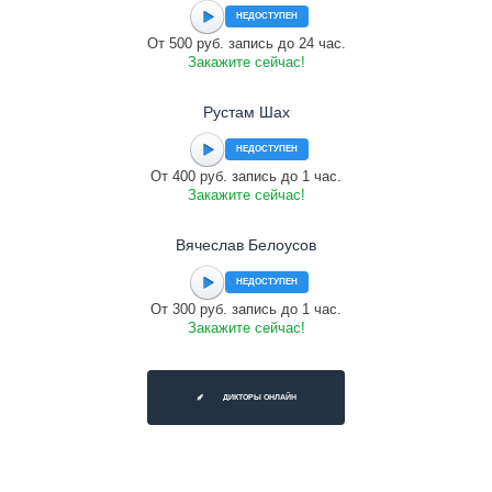
НЕДОСТУПЕН
От 500 руб. запись до 24 час.
Закажите сейчас!
Рустам Шах
НЕДОСТУПЕН
От 400 руб. запись до 1 час.
Закажите сейчас!
Вячеслав Белоусов
НЕДОСТУПЕН
От 300 руб. запись до 1 час.
Закажите сейчас!
ДИКТОРЫ ОНЛАЙН