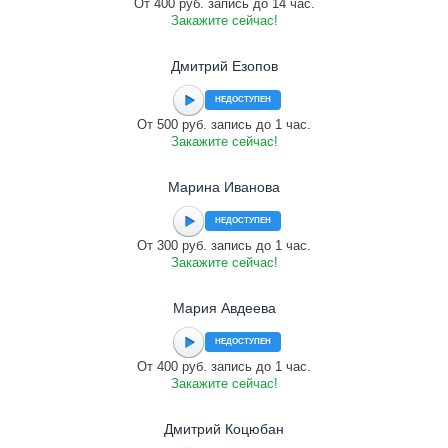
От 400 руб. запись до 14 час.
Закажите сейчас!
Дмитрий Езопов
НЕДОСТУПЕН
От 500 руб. запись до 1 час.
Закажите сейчас!
Марина Иванова
НЕДОСТУПЕН
От 300 руб. запись до 1 час.
Закажите сейчас!
Мария Авдеева
НЕДОСТУПЕН
От 400 руб. запись до 1 час.
Закажите сейчас!
Дмитрий Коцюбан