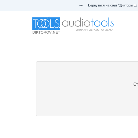
Вернуться на сайт "Дикторы Ес
Ст