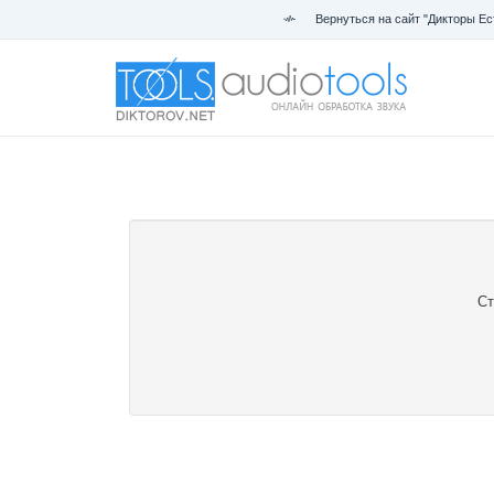
Вернуться на сайт "Дикторы Ес
Ст