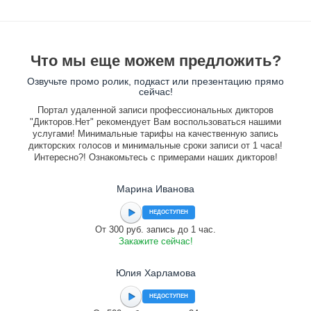
Что мы еще можем предложить?
Озвучьте промо ролик, подкаст или презентацию прямо
сейчас!
Портал удаленной записи профессиональных дикторов
"Дикторов.Нет" рекомендует Вам воспользоваться нашими
услугами! Минимальные тарифы на качественную запись
дикторских голосов и минимальные сроки записи от 1 часа!
Интересно?! Ознакомьтесь с примерами наших дикторов!
Марина Иванова
НЕДОСТУПЕН
От 300 руб. запись до 1 час.
Закажите сейчас!
Юлия Харламова
НЕДОСТУПЕН