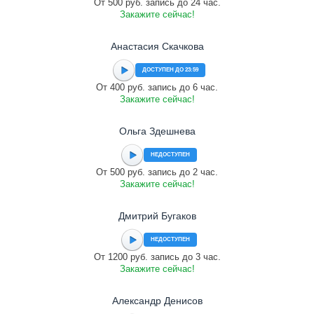
От 500 руб. запись до 24 час.
Закажите сейчас!
Анастасия Скачкова
ДОСТУПЕН ДО 23:59
От 400 руб. запись до 6 час.
Закажите сейчас!
Ольга Здешнева
НЕДОСТУПЕН
От 500 руб. запись до 2 час.
Закажите сейчас!
Дмитрий Бугаков
НЕДОСТУПЕН
От 1200 руб. запись до 3 час.
Закажите сейчас!
Александр Денисов