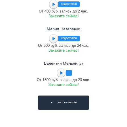
НЕДОСТУПЕН
От 400 руб. запись до 2 час.
Закажите сейчас!
Мария Назаренко
НЕДОСТУПЕН
От 500 руб. запись до 24 час.
Закажите сейчас!
Валентин Мельничук
От 1500 руб. запись до 23 час.
Закажите сейчас!
ДИКТОРЫ ОНЛАЙН