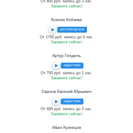
От 800 руб. запись до 3 час.
Закажите сейчас!
Ксения Кобзева
ДОСТУПЕН ДО 22:00
От 1700 руб. запись до 6 час.
Закажите сейчас!
Артур Гендель
НЕДОСТУПЕН
От 700 руб. запись до 1 час.
Закажите сейчас!
Свалов Евгений Юрьевич
НЕДОСТУПЕН
От 600 руб. запись до 3 час.
Закажите сейчас!
Иван Кузнецов