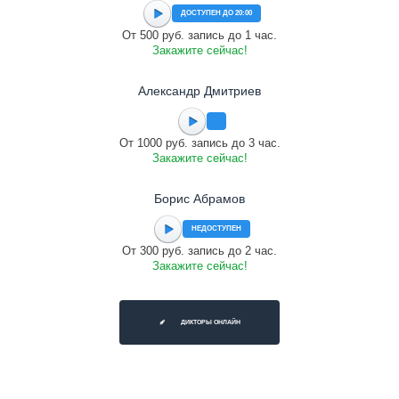
ДОСТУПЕН ДО 20:00
От 500 руб. запись до 1 час.
Закажите сейчас!
Александр Дмитриев
От 1000 руб. запись до 3 час.
Закажите сейчас!
Борис Абрамов
НЕДОСТУПЕН
От 300 руб. запись до 2 час.
Закажите сейчас!
ДИКТОРЫ ОНЛАЙН