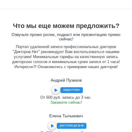
Что мы еще можем предложить?
Озвучьте промо ролик, подкаст или презентацию прямо
сейчас!
Портал удаленной записи профессиональных дикторов
"Дикторов.Нет" рекомендует Вам воспользоваться нашими
услугами! Минимальные тарифы на качественную запись
дикторских голосов и минимальные сроки записи от 1 часа!
Интересно?! Ознакомьтесь с примерами наших дикторов!
Андрей Пузиков
НЕДОСТУПЕН
От 600 руб. запись до 3 час.
Закажите сейчас!
Елена Тылькевич
ДОСТУПЕН ДО 22:00