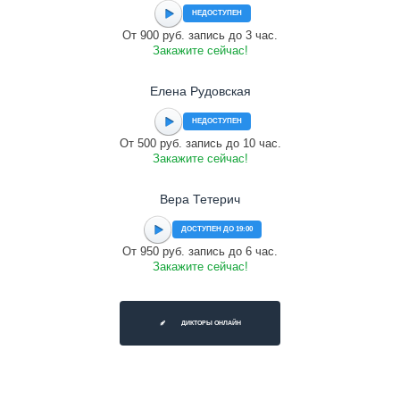
НЕДОСТУПЕН
От 900 руб. запись до 3 час.
Закажите сейчас!
Елена Рудовская
НЕДОСТУПЕН
От 500 руб. запись до 10 час.
Закажите сейчас!
Вера Тетерич
ДОСТУПЕН ДО 19:00
От 950 руб. запись до 6 час.
Закажите сейчас!
ДИКТОРЫ ОНЛАЙН