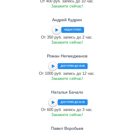
От 400 руб. запись до 10 час.
Закажите сейчас!
Андрей Кудрин
НЕДОСТУПЕН
От 350 руб. запись до 2 час.
Закажите сейчас!
Роман Негмеджанов
ДОСТУПЕН ДО 19:00
От 1000 руб. запись до 12 час.
Закажите сейчас!
Наталья Бачало
ДОСТУПЕН ДО 21:00
От 600 руб. запись до 3 час.
Закажите сейчас!
Павел Воробьев