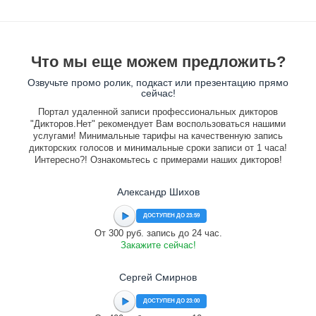
Что мы еще можем предложить?
Озвучьте промо ролик, подкаст или презентацию прямо
сейчас!
Портал удаленной записи профессиональных дикторов
"Дикторов.Нет" рекомендует Вам воспользоваться нашими
услугами! Минимальные тарифы на качественную запись
дикторских голосов и минимальные сроки записи от 1 часа!
Интересно?! Ознакомьтесь с примерами наших дикторов!
Александр Шихов
ДОСТУПЕН ДО 23:59
От 300 руб. запись до 24 час.
Закажите сейчас!
Сергей Смирнов
ДОСТУПЕН ДО 23:00