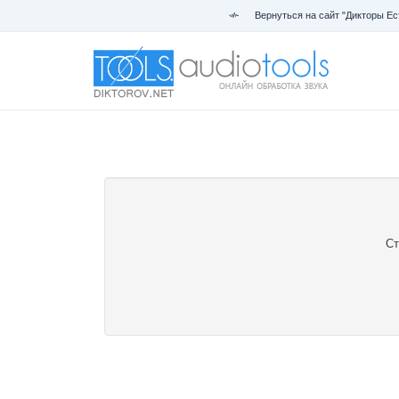
Вернуться на сайт "Дикторы Ес
Ст