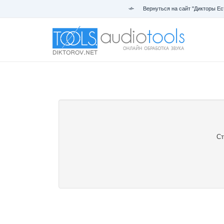
Вернуться на сайт "Дикторы Ес
Ст