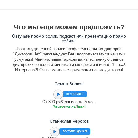
Что мы еще можем предложить?
Озвучьте промо ролик, подкаст или презентацию прямо
сейчас!
Портал удаленной записи профессиональных дикторов
"Дикторов.Нет" рекомендует Вам воспользоваться нашими
услугами! Минимальные тарифы на качественную запись
дикторских голосов и минимальные сроки записи от 1 часа!
Интересно?! Ознакомьтесь с примерами наших дикторов!
Семён Волков
НЕДОСТУПЕН
От 300 руб. запись до 5 час.
Закажите сейчас!
Станислав Черсков
ДОСТУПЕН ДО 23:59