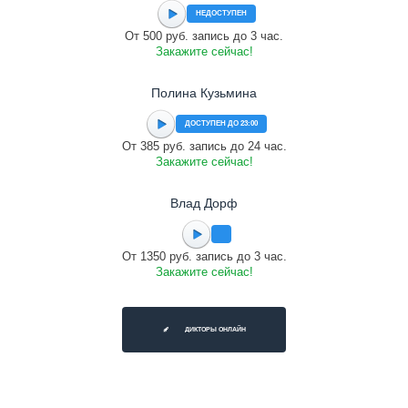
НЕДОСТУПЕН
От 500 руб. запись до 3 час.
Закажите сейчас!
Полина Кузьмина
ДОСТУПЕН ДО 23:00
От 385 руб. запись до 24 час.
Закажите сейчас!
Влад Дорф
От 1350 руб. запись до 3 час.
Закажите сейчас!
ДИКТОРЫ ОНЛАЙН