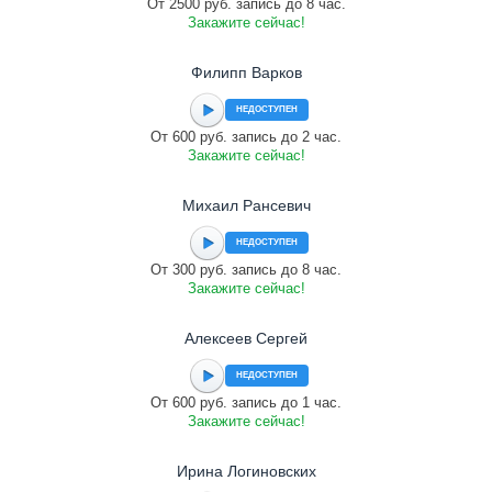
От 2500 руб. запись до 8 час.
Закажите сейчас!
Филипп Варков
НЕДОСТУПЕН
От 600 руб. запись до 2 час.
Закажите сейчас!
Михаил Рансевич
НЕДОСТУПЕН
От 300 руб. запись до 8 час.
Закажите сейчас!
Алексеев Сергей
НЕДОСТУПЕН
От 600 руб. запись до 1 час.
Закажите сейчас!
Ирина Логиновских