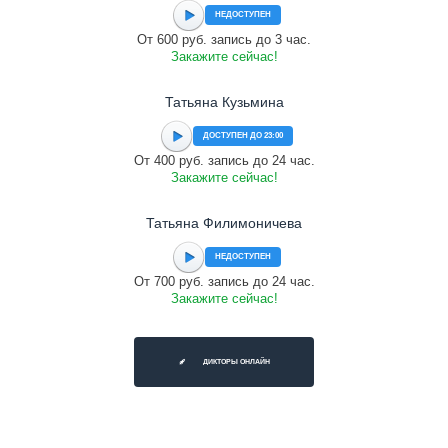
НЕДОСТУПЕН
От 600 руб. запись до 3 час.
Закажите сейчас!
Татьяна Кузьмина
ДОСТУПЕН ДО 23:00
От 400 руб. запись до 24 час.
Закажите сейчас!
Татьяна Филимоничева
НЕДОСТУПЕН
От 700 руб. запись до 24 час.
Закажите сейчас!
ДИКТОРЫ ОНЛАЙН