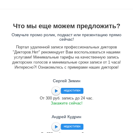
Что мы еще можем предложить?
Озвучьте промо ролик, подкаст или презентацию прямо
сейчас!
Портал удаленной записи профессиональных дикторов
"Дикторов.Нет" рекомендует Вам воспользоваться нашими
услугами! Минимальные тарифы на качественную запись
дикторских голосов и минимальные сроки записи от 1 часа!
Интересно?! Ознакомьтесь с примерами наших дикторов!
Сергей Зимин
НЕДОСТУПЕН
От 300 руб. запись до 24 час.
Закажите сейчас!
Андрей Кудрин
НЕДОСТУПЕН