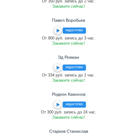
От 350 руб. запись до 2 час.
Закажите сейчас!
Павел Воробьев
НЕДОСТУПЕН
От 900 руб. запись до 3 час.
Закажите сейчас!
Эд Рокман
НЕДОСТУПЕН
От 334 руб. запись до 1 час.
Закажите сейчас!
Родион Камонов
НЕДОСТУПЕН
От 300 руб. запись до 24 час.
Закажите сейчас!
Старков Станислав