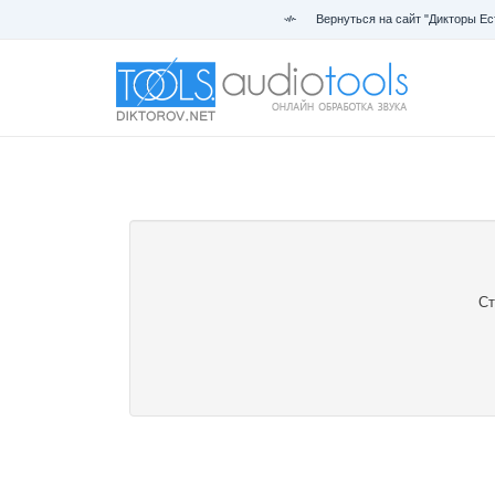
Вернуться на сайт "Дикторы Ес
Ст