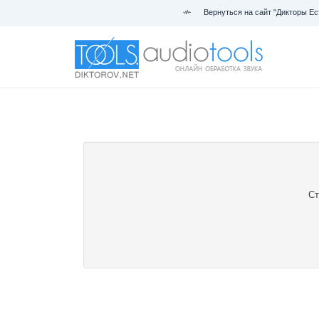
Вернуться на сайт "Дикторы Ес
Ст