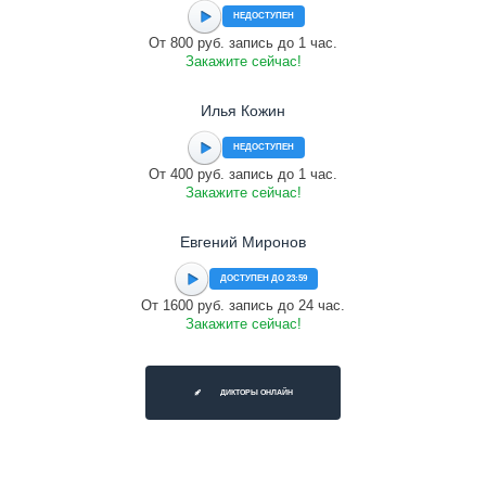
НЕДОСТУПЕН
От 800 руб. запись до 1 час.
Закажите сейчас!
Илья Кожин
НЕДОСТУПЕН
От 400 руб. запись до 1 час.
Закажите сейчас!
Евгений Миронов
ДОСТУПЕН ДО 23:59
От 1600 руб. запись до 24 час.
Закажите сейчас!
ДИКТОРЫ ОНЛАЙН