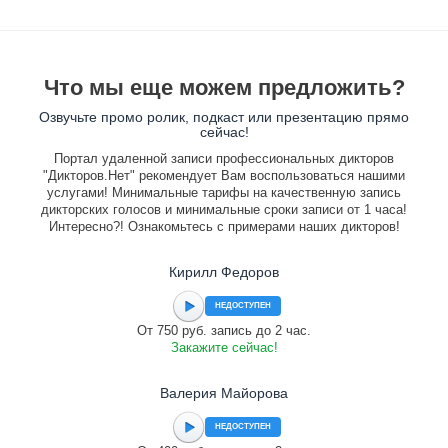
Что мы еще можем предложить?
Озвучьте промо ролик, подкаст или презентацию прямо
сейчас!
Портал удаленной записи профессиональных дикторов
"Дикторов.Нет" рекомендует Вам воспользоваться нашими
услугами! Минимальные тарифы на качественную запись
дикторских голосов и минимальные сроки записи от 1 часа!
Интересно?! Ознакомьтесь с примерами наших дикторов!
Кирилл Федоров
НЕДОСТУПЕН
От 750 руб. запись до 2 час.
Закажите сейчас!
Валерия Майорова
НЕДОСТУПЕН