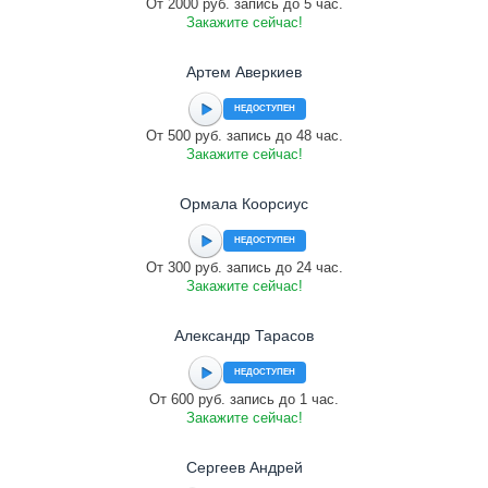
От 2000 руб. запись до 5 час.
Закажите сейчас!
Артем Аверкиев
НЕДОСТУПЕН
От 500 руб. запись до 48 час.
Закажите сейчас!
Ормала Коорсиус
НЕДОСТУПЕН
От 300 руб. запись до 24 час.
Закажите сейчас!
Александр Тарасов
НЕДОСТУПЕН
От 600 руб. запись до 1 час.
Закажите сейчас!
Сергеев Андрей