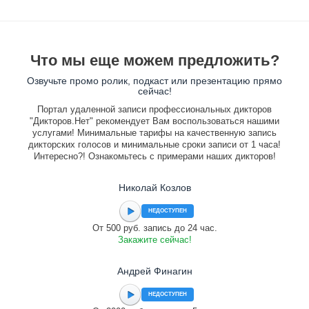
Что мы еще можем предложить?
Озвучьте промо ролик, подкаст или презентацию прямо
сейчас!
Портал удаленной записи профессиональных дикторов
"Дикторов.Нет" рекомендует Вам воспользоваться нашими
услугами! Минимальные тарифы на качественную запись
дикторских голосов и минимальные сроки записи от 1 часа!
Интересно?! Ознакомьтесь с примерами наших дикторов!
Николай Козлов
НЕДОСТУПЕН
От 500 руб. запись до 24 час.
Закажите сейчас!
Андрей Финагин
НЕДОСТУПЕН