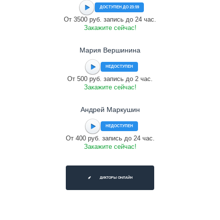
ДОСТУПЕН ДО 23:59
От 3500 руб. запись до 24 час.
Закажите сейчас!
Мария Вершинина
НЕДОСТУПЕН
От 500 руб. запись до 2 час.
Закажите сейчас!
Андрей Маркушин
НЕДОСТУПЕН
От 400 руб. запись до 24 час.
Закажите сейчас!
ДИКТОРЫ ОНЛАЙН