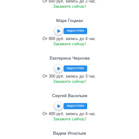
От 600 руб. запись до 2 час.
Закажите сейчас!
Марк Гоцман
НЕДОСТУПЕН
От 800 руб. запись до 4 час.
Закажите сейчас!
Екатерина Чернова
НЕДОСТУПЕН
От 300 руб. запись до 3 час.
Закажите сейчас!
Сергей Васильев
НЕДОСТУПЕН
От 400 руб. запись до 4 час.
Закажите сейчас!
Вадим Игнатьев