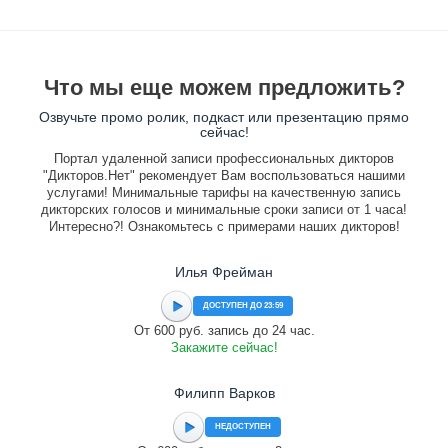
Что мы еще можем предложить?
Озвучьте промо ролик, подкаст или презентацию прямо
сейчас!
Портал удаленной записи профессиональных дикторов
"Дикторов.Нет" рекомендует Вам воспользоваться нашими
услугами! Минимальные тарифы на качественную запись
дикторских голосов и минимальные сроки записи от 1 часа!
Интересно?! Ознакомьтесь с примерами наших дикторов!
Илья Фрейман
ДОСТУПЕН ДО 23:59
От 600 руб. запись до 24 час.
Закажите сейчас!
Филипп Варков
НЕДОСТУПЕН