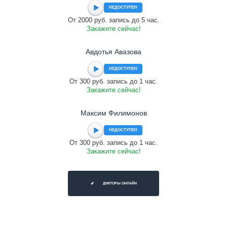
НЕДОСТУПЕН
От 2000 руб. запись до 5 час.
Закажите сейчас!
Авдотья Авазова
НЕДОСТУПЕН
От 300 руб. запись до 1 час.
Закажите сейчас!
Максим Филимонов
НЕДОСТУПЕН
От 300 руб. запись до 1 час.
Закажите сейчас!
ДИКТОРЫ ОНЛАЙН