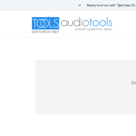
Вернуться на сайт "Дикторы Ес
Ст