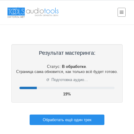
Результат мастеринга:
Статус:
В обработке
.
Страница сама обновится, как только всё будет готово.
⟳
Подготовка аудио…
19%
Обработать ещё один трек