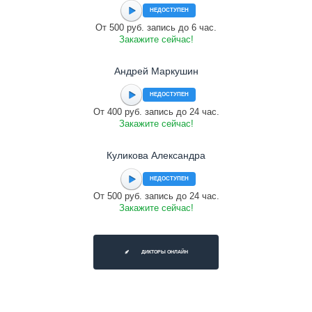
НЕДОСТУПЕН
От 500 руб. запись до 6 час.
Закажите сейчас!
Андрей Маркушин
НЕДОСТУПЕН
От 400 руб. запись до 24 час.
Закажите сейчас!
Куликова Александра
НЕДОСТУПЕН
От 500 руб. запись до 24 час.
Закажите сейчас!
ДИКТОРЫ ОНЛАЙН