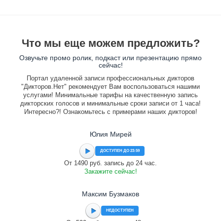
Что мы еще можем предложить?
Озвучьте промо ролик, подкаст или презентацию прямо
сейчас!
Портал удаленной записи профессиональных дикторов
"Дикторов.Нет" рекомендует Вам воспользоваться нашими
услугами! Минимальные тарифы на качественную запись
дикторских голосов и минимальные сроки записи от 1 часа!
Интересно?! Ознакомьтесь с примерами наших дикторов!
Юлия Мирей
ДОСТУПЕН ДО 23:59
От 1490 руб. запись до 24 час.
Закажите сейчас!
Максим Бузмаков
НЕДОСТУПЕН