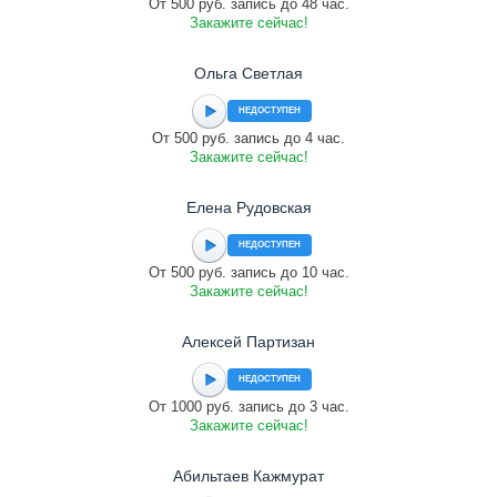
От 500 руб. запись до 48 час.
Закажите сейчас!
Ольга Светлая
НЕДОСТУПЕН
От 500 руб. запись до 4 час.
Закажите сейчас!
Елена Рудовская
НЕДОСТУПЕН
От 500 руб. запись до 10 час.
Закажите сейчас!
Алексей Партизан
НЕДОСТУПЕН
От 1000 руб. запись до 3 час.
Закажите сейчас!
Абильтаев Кажмурат