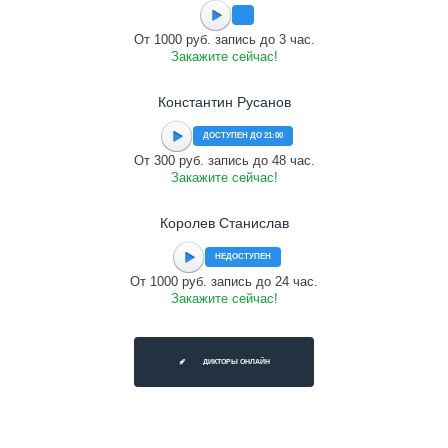
От 1000 руб. запись до 3 час.
Закажите сейчас!
Константин Русанов
ДОСТУПЕН ДО 21:00
От 300 руб. запись до 48 час.
Закажите сейчас!
Королев Станислав
НЕДОСТУПЕН
От 1000 руб. запись до 24 час.
Закажите сейчас!
ДИКТОРЫ ОНЛАЙН