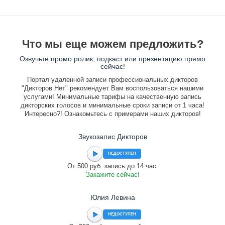
Что мы еще можем предложить?
Озвучьте промо ролик, подкаст или презентацию прямо
сейчас!
Портал удаленной записи профессиональных дикторов
"Дикторов.Нет" рекомендует Вам воспользоваться нашими
услугами! Минимальные тарифы на качественную запись
дикторских голосов и минимальные сроки записи от 1 часа!
Интересно?! Ознакомьтесь с примерами наших дикторов!
Звукозапис Дикторов
НЕДОСТУПЕН
От 500 руб. запись до 14 час.
Закажите сейчас!
Юлия Левина
НЕДОСТУПЕН