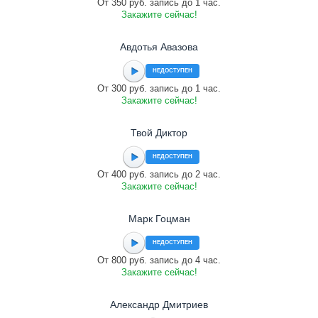
От 350 руб. запись до 1 час.
Закажите сейчас!
Авдотья Авазова
НЕДОСТУПЕН
От 300 руб. запись до 1 час.
Закажите сейчас!
Твой Диктор
НЕДОСТУПЕН
От 400 руб. запись до 2 час.
Закажите сейчас!
Марк Гоцман
НЕДОСТУПЕН
От 800 руб. запись до 4 час.
Закажите сейчас!
Александр Дмитриев