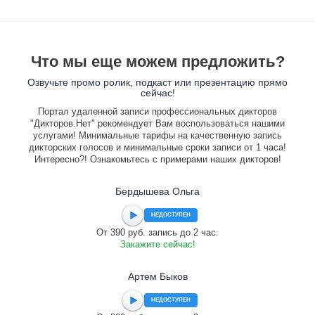
Что мы еще можем предложить?
Озвучьте промо ролик, подкаст или презентацию прямо
сейчас!
Портал удаленной записи профессиональных дикторов
"Дикторов.Нет" рекомендует Вам воспользоваться нашими
услугами! Минимальные тарифы на качественную запись
дикторских голосов и минимальные сроки записи от 1 часа!
Интересно?! Ознакомьтесь с примерами наших дикторов!
Бердышева Ольга
НЕДОСТУПЕН
От 390 руб. запись до 2 час.
Закажите сейчас!
Артем Быков
НЕДОСТУПЕН