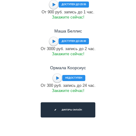
ДОСТУПЕН ДО 23:55
От 900 руб. запись до 1 час.
Закажите сейчас!
Маша Беллис
ДОСТУПЕН ДО 20:00
От 3000 руб. запись до 2 час.
Закажите сейчас!
Ормала Коорсиус
НЕДОСТУПЕН
От 300 руб. запись до 24 час.
Закажите сейчас!
ДИКТОРЫ ОНЛАЙН