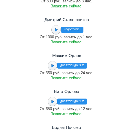
От 800 руб. запись до 3 час.
Закажите сейчас!
Дмитрий Сталешников
НЕДОСТУПЕН
От 1000 руб. запись до 1 час.
Закажите сейчас!
Максим Орлов
ДОСТУПЕН ДО 23:50
От 350 руб. запись до 24 час.
Закажите сейчас!
Вита Орлова
ДОСТУПЕН ДО 21:00
От 650 руб. запись до 12 час.
Закажите сейчас!
Вадим Почема