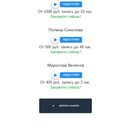
НЕДОСТУПЕН
От 1000 руб. запись до 10 час.
Закажите сейчас!
Полина Соколова
НЕДОСТУПЕН
От 500 руб. запись до 48 час.
Закажите сейчас!
Мирослав Велесов
НЕДОСТУПЕН
От 400 руб. запись до 3 час.
Закажите сейчас!
ДИКТОРЫ ОНЛАЙН