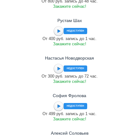
От 800 руб. запись до 48 час.
Закажите сейчас!
Рустам Шах
НЕДОСТУПЕН
От 400 руб. запись до 1 час.
Закажите сейчас!
Настасья Новодворская
НЕДОСТУПЕН
От 300 руб. запись до 72 час.
Закажите сейчас!
София Фролова
НЕДОСТУПЕН
От 499 руб. запись до 1 час.
Закажите сейчас!
Алексей Соловьев