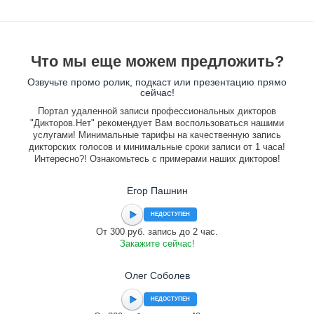
Что мы еще можем предложить?
Озвучьте промо ролик, подкаст или презентацию прямо
сейчас!
Портал удаленной записи профессиональных дикторов
"Дикторов.Нет" рекомендует Вам воспользоваться нашими
услугами! Минимальные тарифы на качественную запись
дикторских голосов и минимальные сроки записи от 1 часа!
Интересно?! Ознакомьтесь с примерами наших дикторов!
Егор Пашнин
НЕДОСТУПЕН
От 300 руб. запись до 2 час.
Закажите сейчас!
Олег Соболев
НЕДОСТУПЕН