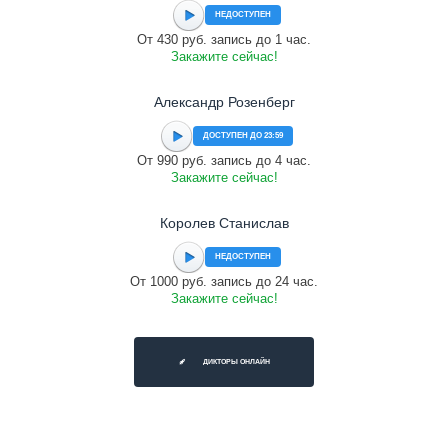
НЕДОСТУПЕН
От 430 руб. запись до 1 час.
Закажите сейчас!
Александр Розенберг
ДОСТУПЕН ДО 23:59
От 990 руб. запись до 4 час.
Закажите сейчас!
Королев Станислав
НЕДОСТУПЕН
От 1000 руб. запись до 24 час.
Закажите сейчас!
ДИКТОРЫ ОНЛАЙН