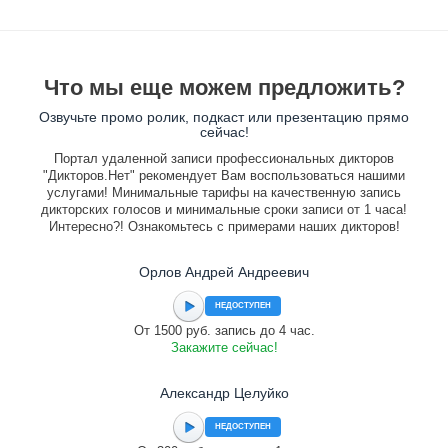
Что мы еще можем предложить?
Озвучьте промо ролик, подкаст или презентацию прямо
сейчас!
Портал удаленной записи профессиональных дикторов
"Дикторов.Нет" рекомендует Вам воспользоваться нашими
услугами! Минимальные тарифы на качественную запись
дикторских голосов и минимальные сроки записи от 1 часа!
Интересно?! Ознакомьтесь с примерами наших дикторов!
Орлов Андрей Андреевич
НЕДОСТУПЕН
От 1500 руб. запись до 4 час.
Закажите сейчас!
Александр Целуйко
НЕДОСТУПЕН