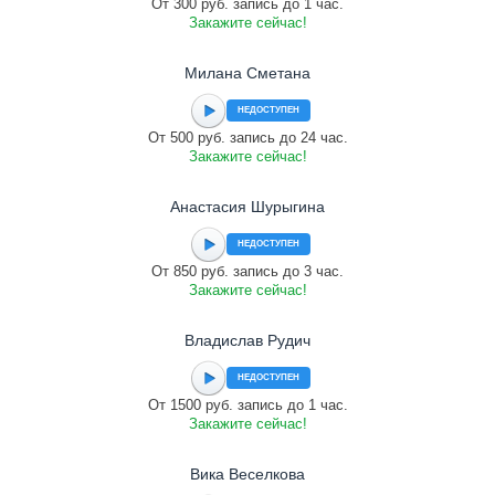
От 300 руб. запись до 1 час.
Закажите сейчас!
Милана Сметана
НЕДОСТУПЕН
От 500 руб. запись до 24 час.
Закажите сейчас!
Анастасия Шурыгина
НЕДОСТУПЕН
От 850 руб. запись до 3 час.
Закажите сейчас!
Владислав Рудич
НЕДОСТУПЕН
От 1500 руб. запись до 1 час.
Закажите сейчас!
Вика Веселкова