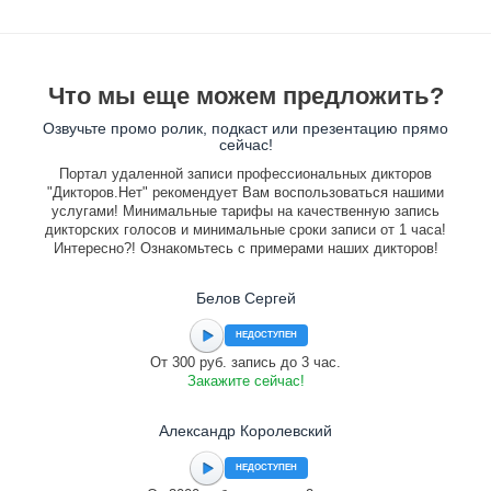
Что мы еще можем предложить?
Озвучьте промо ролик, подкаст или презентацию прямо
сейчас!
Портал удаленной записи профессиональных дикторов
"Дикторов.Нет" рекомендует Вам воспользоваться нашими
услугами! Минимальные тарифы на качественную запись
дикторских голосов и минимальные сроки записи от 1 часа!
Интересно?! Ознакомьтесь с примерами наших дикторов!
Белов Сергей
НЕДОСТУПЕН
От 300 руб. запись до 3 час.
Закажите сейчас!
Александр Королевский
НЕДОСТУПЕН