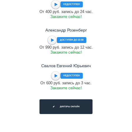
НЕДОСТУПЕН
От 400 руб. запись до 24 час.
Закажите сейчас!
Александр Розенберг
ДОСТУПЕН ДО 23:59
От 990 руб. запись до 12 час.
Закажите сейчас!
Свалов Евгений Юрьевич
НЕДОСТУПЕН
От 600 руб. запись до 3 час.
Закажите сейчас!
ДИКТОРЫ ОНЛАЙН