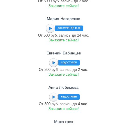
От 3000 руб. запись до 2 час.
Закажите сейчас!
Мария Назаренко
ДОСТУПЕН ДО 15:00
От 500 руб. запись до 24 час.
Закажите сейчас!
Евгений Бабинцев
НЕДОСТУПЕН
От 300 руб. запись до 2 час.
Закажите сейчас!
Анна Любимова
НЕДОСТУПЕН
От 300 руб. запись до 4 час.
Закажите сейчас!
Muxa rpex