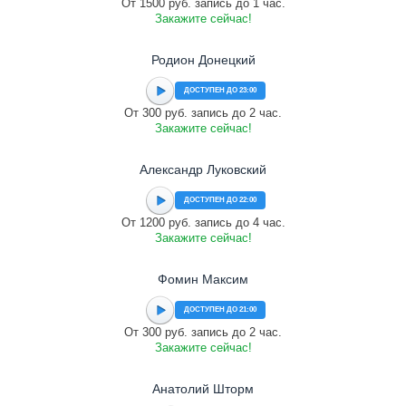
От 1500 руб. запись до 1 час.
Закажите сейчас!
Родион Донецкий
ДОСТУПЕН ДО 23:00
От 300 руб. запись до 2 час.
Закажите сейчас!
Александр Луковский
ДОСТУПЕН ДО 22:00
От 1200 руб. запись до 4 час.
Закажите сейчас!
Фомин Максим
ДОСТУПЕН ДО 21:00
От 300 руб. запись до 2 час.
Закажите сейчас!
Анатолий Шторм