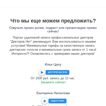
Что мы еще можем предложить?
Озвучьте промо ролик, подкаст или презентацию прямо
сейчас!
Портал удаленной записи профессиональных дикторов
"Дикторов.Нет" рекомендует Вам воспользоваться нашими
услугами! Минимальные тарифы на качественную запись
дикторских голосов и минимальные сроки записи от 1 часа!
Интересно?! Ознакомьтесь с примерами наших дикторов!
Илья Цапу
ДОСТУПЕН ДО 20:00
От 1500 руб. запись до 12 час.
Закажите сейчас!
Екатерина Нигколова
НЕДОСТУПЕН