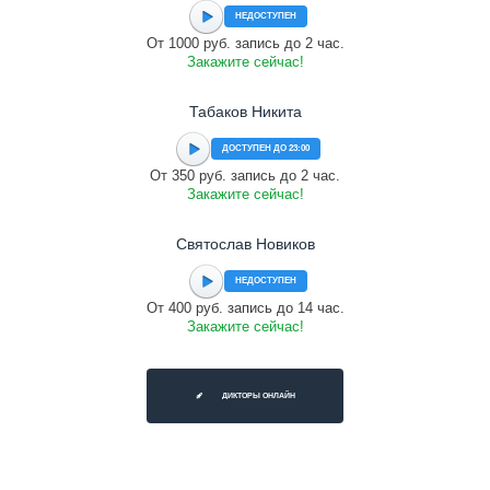
НЕДОСТУПЕН
От 1000 руб. запись до 2 час.
Закажите сейчас!
Табаков Никита
ДОСТУПЕН ДО 23:00
От 350 руб. запись до 2 час.
Закажите сейчас!
Святослав Новиков
НЕДОСТУПЕН
От 400 руб. запись до 14 час.
Закажите сейчас!
ДИКТОРЫ ОНЛАЙН