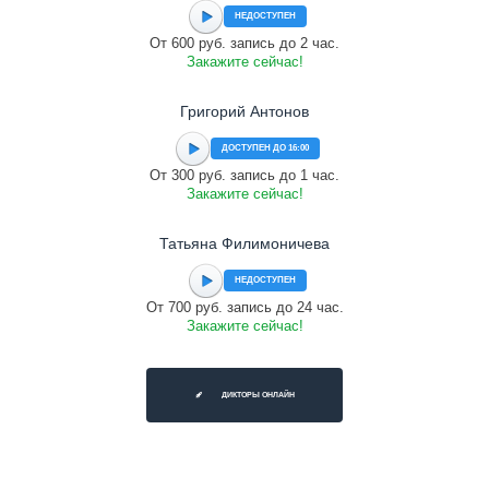
НЕДОСТУПЕН
От 600 руб. запись до 2 час.
Закажите сейчас!
Григорий Антонов
ДОСТУПЕН ДО 16:00
От 300 руб. запись до 1 час.
Закажите сейчас!
Татьяна Филимоничева
НЕДОСТУПЕН
От 700 руб. запись до 24 час.
Закажите сейчас!
ДИКТОРЫ ОНЛАЙН