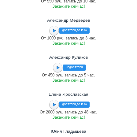
От 550 руб. запись до 10 час.
Закажите сейчас!
Александр Медведев
ДОСТУПЕН ДО 15:00
От 1000 руб. запись до 3 час.
Закажите сейчас!
Александр Куликов
НЕДОСТУПЕН
От 450 руб. запись до 5 час.
Закажите сейчас!
Елена Ярославская
ДОСТУПЕН ДО 18:00
От 2000 руб. запись до 48 час.
Закажите сейчас!
Юлия Гладышева