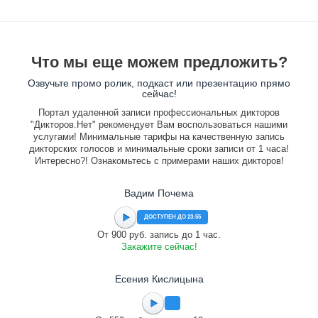
Что мы еще можем предложить?
Озвучьте промо ролик, подкаст или презентацию прямо
сейчас!
Портал удаленной записи профессиональных дикторов
"Дикторов.Нет" рекомендует Вам воспользоваться нашими
услугами! Минимальные тарифы на качественную запись
дикторских голосов и минимальные сроки записи от 1 часа!
Интересно?! Ознакомьтесь с примерами наших дикторов!
Вадим Почема
ДОСТУПЕН ДО 23:55
От 900 руб. запись до 1 час.
Закажите сейчас!
Есения Кислицына