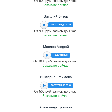
От 900 руб. запись до 3 час.
Закажите сейчас!
Виталий Витер
ДОСТУПЕН ДО 20:30
От 900 руб. запись до 1 час.
Закажите сейчас!
Маслов Андрей
НЕДОСТУПЕН
От 1000 руб. запись до 2 час.
Закажите сейчас!
Виктория Ефимова
ДОСТУПЕН ДО 22:00
От 500 руб. запись до 8 час.
Закажите сейчас!
Александр Трошнев