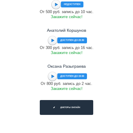
НЕДОСТУПЕН
От 500 руб. запись до 10 час.
Закажите сейчас!
Анатолий Коршунов
ДОСТУПЕН ДО 23:30
От 300 руб. запись до 16 час.
Закажите сейчас!
Оксана Разыграева
ДОСТУПЕН ДО 19:00
От 800 руб. запись до 2 час.
Закажите сейчас!
ДИКТОРЫ ОНЛАЙН