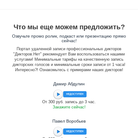
Что мы еще можем предложить?
Озвучьте промо ролик, подкаст или презентацию прямо
сейчас!
Портал удаленной записи профессиональных дикторов
"Дикторов.Нет" рекомендует Вам воспользоваться нашими
услугами! Минимальные тарифы на качественную запись
дикторских голосов и минимальные сроки записи от 1 часа!
Интересно?! Ознакомьтесь с примерами наших дикторов!
Дамир Абдулин
НЕДОСТУПЕН
От 300 руб. запись до 3 час.
Закажите сейчас!
Павел Воробьев
НЕДОСТУПЕН