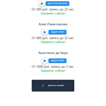
ДОСТУПЕН ДО 23:59
От 500 руб. запись до 12 час.
Закажите сейчас!
Алия Риметовская
НЕДОСТУПЕН
От 800 руб. запись до 12 час.
Закажите сейчас!
Анастасия де Круа
НЕДОСТУПЕН
От 1000 руб. запись до 2 час.
Закажите сейчас!
ДИКТОРЫ ОНЛАЙН