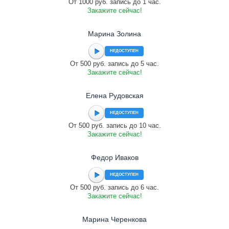
От 1000 руб. запись до 1 час.
Закажите сейчас!
Марина Золина
НЕДОСТУПЕН
От 500 руб. запись до 5 час.
Закажите сейчас!
Елена Рудовская
НЕДОСТУПЕН
От 500 руб. запись до 10 час.
Закажите сейчас!
Федор Иваков
НЕДОСТУПЕН
От 500 руб. запись до 6 час.
Закажите сейчас!
Марина Черенкова