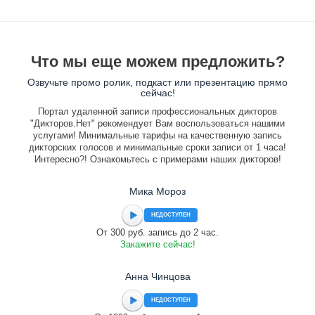
Что мы еще можем предложить?
Озвучьте промо ролик, подкаст или презентацию прямо
сейчас!
Портал удаленной записи профессиональных дикторов
"Дикторов.Нет" рекомендует Вам воспользоваться нашими
услугами! Минимальные тарифы на качественную запись
дикторских голосов и минимальные сроки записи от 1 часа!
Интересно?! Ознакомьтесь с примерами наших дикторов!
Мика Мороз
НЕДОСТУПЕН
От 300 руб. запись до 2 час.
Закажите сейчас!
Анна Чинцова
НЕДОСТУПЕН