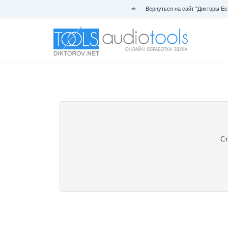
Вернуться на сайт "Дикторы Ес
Ст