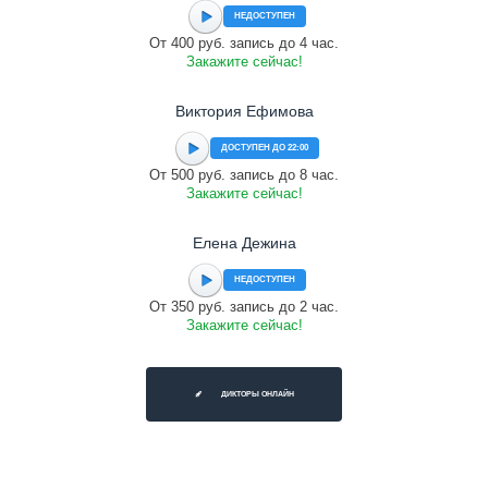
НЕДОСТУПЕН
От 400 руб. запись до 4 час.
Закажите сейчас!
Виктория Ефимова
ДОСТУПЕН ДО 22:00
От 500 руб. запись до 8 час.
Закажите сейчас!
Елена Дежина
НЕДОСТУПЕН
От 350 руб. запись до 2 час.
Закажите сейчас!
ДИКТОРЫ ОНЛАЙН