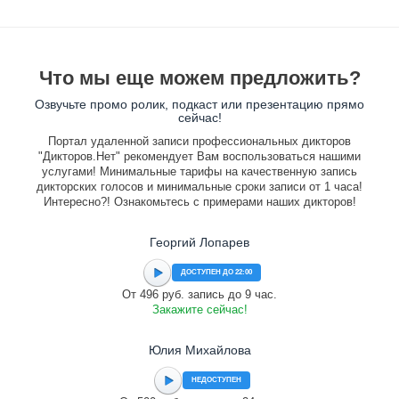
Что мы еще можем предложить?
Озвучьте промо ролик, подкаст или презентацию прямо
сейчас!
Портал удаленной записи профессиональных дикторов
"Дикторов.Нет" рекомендует Вам воспользоваться нашими
услугами! Минимальные тарифы на качественную запись
дикторских голосов и минимальные сроки записи от 1 часа!
Интересно?! Ознакомьтесь с примерами наших дикторов!
Георгий Лопарев
ДОСТУПЕН ДО 22:00
От 496 руб. запись до 9 час.
Закажите сейчас!
Юлия Михайлова
НЕДОСТУПЕН