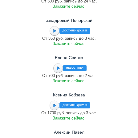
От 500 руб. запись до 24 час.
Закажите сейчас!
закадровый Печерский
ДОСТУПЕН ДО 23:59
От 350 руб. запись до 3 час.
Закажите сейчас!
Елена Свирко
НЕДОСТУПЕН
От 700 руб. запись до 2 час.
Закажите сейчас!
Ксения Кобзева
ДОСТУПЕН ДО 22:00
От 1700 руб. запись до 3 час.
Закажите сейчас!
Алексин Павел