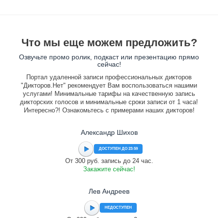
Что мы еще можем предложить?
Озвучьте промо ролик, подкаст или презентацию прямо
сейчас!
Портал удаленной записи профессиональных дикторов
"Дикторов.Нет" рекомендует Вам воспользоваться нашими
услугами! Минимальные тарифы на качественную запись
дикторских голосов и минимальные сроки записи от 1 часа!
Интересно?! Ознакомьтесь с примерами наших дикторов!
Александр Шихов
ДОСТУПЕН ДО 23:59
От 300 руб. запись до 24 час.
Закажите сейчас!
Лев Андреев
НЕДОСТУПЕН