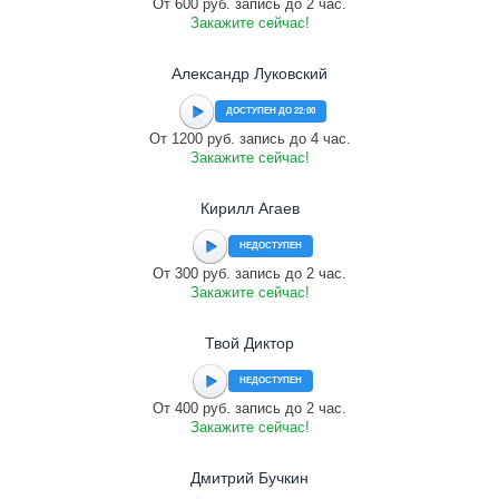
От 600 руб. запись до 2 час.
Закажите сейчас!
Александр Луковский
ДОСТУПЕН ДО 22:00
От 1200 руб. запись до 4 час.
Закажите сейчас!
Кирилл Агаев
НЕДОСТУПЕН
От 300 руб. запись до 2 час.
Закажите сейчас!
Твой Диктор
НЕДОСТУПЕН
От 400 руб. запись до 2 час.
Закажите сейчас!
Дмитрий Бучкин