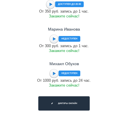
ДОСТУПЕН ДО 20:00
От 350 руб. запись до 1 час.
Закажите сейчас!
Марина Иванова
НЕДОСТУПЕН
От 300 руб. запись до 1 час.
Закажите сейчас!
Михаил Обухов
НЕДОСТУПЕН
От 1000 руб. запись до 24 час.
Закажите сейчас!
ДИКТОРЫ ОНЛАЙН