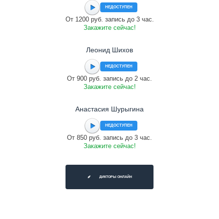
НЕДОСТУПЕН
От 1200 руб. запись до 3 час.
Закажите сейчас!
Леонид Шихов
НЕДОСТУПЕН
От 900 руб. запись до 2 час.
Закажите сейчас!
Анастасия Шурыгина
НЕДОСТУПЕН
От 850 руб. запись до 3 час.
Закажите сейчас!
ДИКТОРЫ ОНЛАЙН