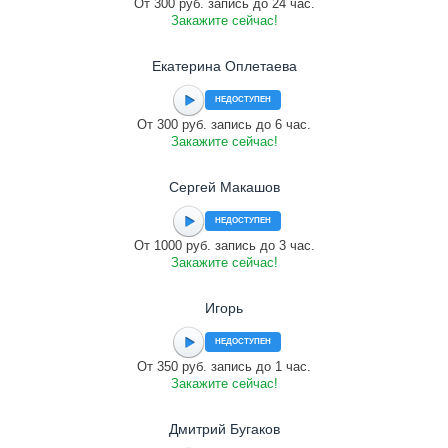
От 300 руб. запись до 24 час.
Закажите сейчас!
Екатерина Оплетаева
НЕДОСТУПЕН
От 300 руб. запись до 6 час.
Закажите сейчас!
Сергей Макашов
НЕДОСТУПЕН
От 1000 руб. запись до 3 час.
Закажите сейчас!
Игорь
НЕДОСТУПЕН
От 350 руб. запись до 1 час.
Закажите сейчас!
Дмитрий Бугаков