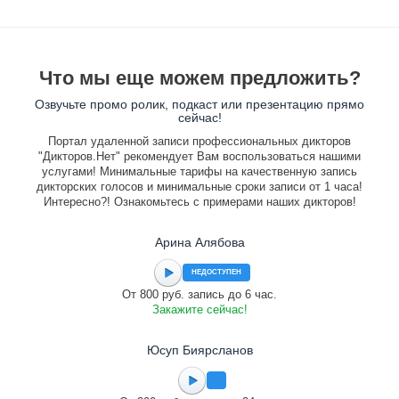
Что мы еще можем предложить?
Озвучьте промо ролик, подкаст или презентацию прямо
сейчас!
Портал удаленной записи профессиональных дикторов
"Дикторов.Нет" рекомендует Вам воспользоваться нашими
услугами! Минимальные тарифы на качественную запись
дикторских голосов и минимальные сроки записи от 1 часа!
Интересно?! Ознакомьтесь с примерами наших дикторов!
Арина Алябова
НЕДОСТУПЕН
От 800 руб. запись до 6 час.
Закажите сейчас!
Юсуп Биярсланов