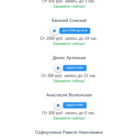
От 500 руб. запись до 3 час.
Закажите сейчас!
Евгений Сожский
ДОСТУПЕН ДО 23:59
От 2000 руб. запись до 24 час.
Закажите сейчас!
Денис Артемьев
НЕДОСТУПЕН
От 300 руб. запись до 12 час.
Закажите сейчас!
Анастасия Волконская
НЕДОСТУПЕН
От 300 руб. запись до 6 час.
Закажите сейчас!
Сафиуллина Равиля Николаевна