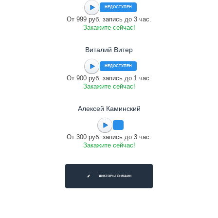
НЕДОСТУПЕН
От 999 руб. запись до 3 час.
Закажите сейчас!
Виталий Витер
НЕДОСТУПЕН
От 900 руб. запись до 1 час.
Закажите сейчас!
Алексей Каминский
От 300 руб. запись до 3 час.
Закажите сейчас!
ДИКТОРЫ ОНЛАЙН