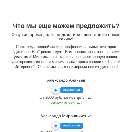
Что мы еще можем предложить?
Озвучьте промо ролик, подкаст или презентацию прямо
сейчас!
Портал удаленной записи профессиональных дикторов
"Дикторов.Нет" рекомендует Вам воспользоваться нашими
услугами! Минимальные тарифы на качественную запись
дикторских голосов и минимальные сроки записи от 1 часа!
Интересно?! Ознакомьтесь с примерами наших дикторов!
Александр Ананьев
НЕДОСТУПЕН
От 2000 руб. запись до 3 час.
Закажите сейчас!
Александр Мирошниченко
НЕДОСТУПЕН