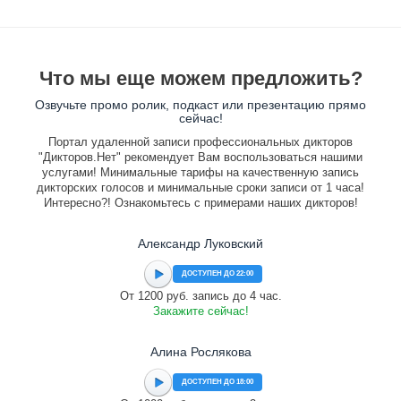
Что мы еще можем предложить?
Озвучьте промо ролик, подкаст или презентацию прямо
сейчас!
Портал удаленной записи профессиональных дикторов
"Дикторов.Нет" рекомендует Вам воспользоваться нашими
услугами! Минимальные тарифы на качественную запись
дикторских голосов и минимальные сроки записи от 1 часа!
Интересно?! Ознакомьтесь с примерами наших дикторов!
Александр Луковский
ДОСТУПЕН ДО 22:00
От 1200 руб. запись до 4 час.
Закажите сейчас!
Алина Рослякова
ДОСТУПЕН ДО 18:00