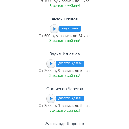
От 1000 руб. запись до 2 час.
Закажите сейчас!
Антон Ожигов
НЕДОСТУПЕН
От 500 руб. запись до 24 час.
Закажите сейчас!
Вадим Игнатьев
ДОСТУПЕН ДО 20:00
От 2000 руб. запись до 5 час.
Закажите сейчас!
Станислав Черсков
ДОСТУПЕН ДО 23:59
От 2500 руб. запись до 8 час.
Закажите сейчас!
Александр Шорохов