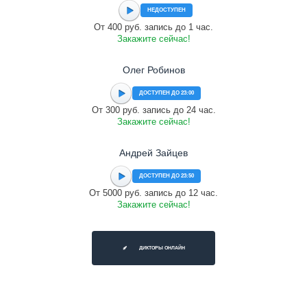
НЕДОСТУПЕН
От 400 руб. запись до 1 час.
Закажите сейчас!
Олег Робинов
ДОСТУПЕН ДО 23:00
От 300 руб. запись до 24 час.
Закажите сейчас!
Андрей Зайцев
ДОСТУПЕН ДО 23:50
От 5000 руб. запись до 12 час.
Закажите сейчас!
ДИКТОРЫ ОНЛАЙН