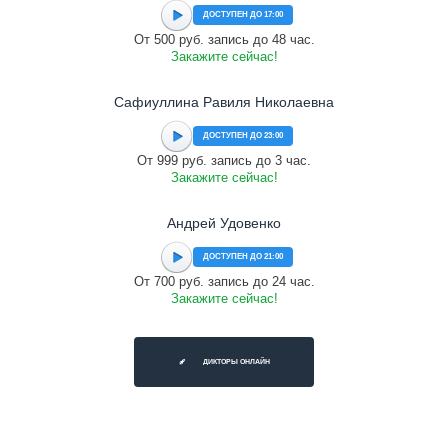
ДОСТУПЕН ДО 17:00
От 500 руб. запись до 48 час.
Закажите сейчас!
Сафиуллина Равиля Николаевна
ДОСТУПЕН ДО 23:00
От 999 руб. запись до 3 час.
Закажите сейчас!
Андрей Удовенко
ДОСТУПЕН ДО 21:00
От 700 руб. запись до 24 час.
Закажите сейчас!
ДИКТОРЫ ОНЛАЙН