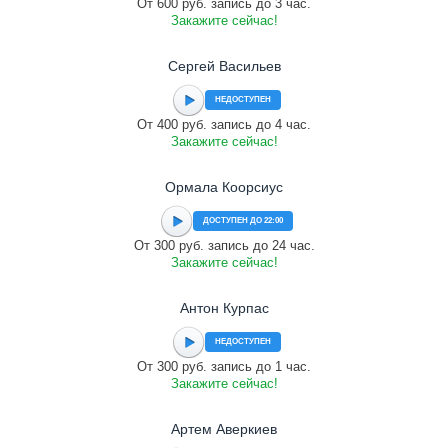
От 600 руб. запись до 3 час.
Закажите сейчас!
Сергей Васильев
НЕДОСТУПЕН
От 400 руб. запись до 4 час.
Закажите сейчас!
Ормала Коорсиус
ДОСТУПЕН ДО 22:00
От 300 руб. запись до 24 час.
Закажите сейчас!
Антон Курпас
НЕДОСТУПЕН
От 300 руб. запись до 1 час.
Закажите сейчас!
Артем Аверкиев