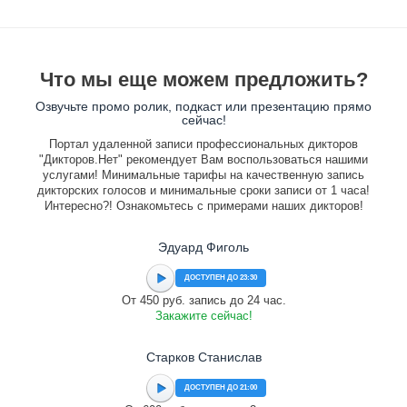
Что мы еще можем предложить?
Озвучьте промо ролик, подкаст или презентацию прямо
сейчас!
Портал удаленной записи профессиональных дикторов
"Дикторов.Нет" рекомендует Вам воспользоваться нашими
услугами! Минимальные тарифы на качественную запись
дикторских голосов и минимальные сроки записи от 1 часа!
Интересно?! Ознакомьтесь с примерами наших дикторов!
Эдуард Фиголь
ДОСТУПЕН ДО 23:30
От 450 руб. запись до 24 час.
Закажите сейчас!
Старков Станислав
ДОСТУПЕН ДО 21:00