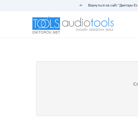
Вернуться на сайт "Дикторы Ес
Ст