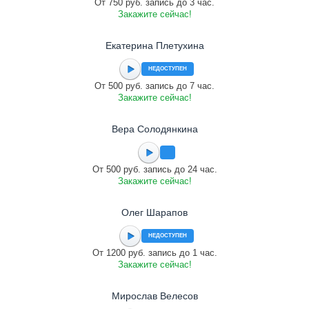
От 750 руб. запись до 3 час.
Закажите сейчас!
Екатерина Плетухина
НЕДОСТУПЕН
От 500 руб. запись до 7 час.
Закажите сейчас!
Вера Солодянкина
От 500 руб. запись до 24 час.
Закажите сейчас!
Олег Шарапов
НЕДОСТУПЕН
От 1200 руб. запись до 1 час.
Закажите сейчас!
Мирослав Велесов