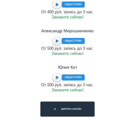
НЕДОСТУПЕН
От 400 руб. запись до 3 час.
Закажите сейчас!
Александр Мирошниченко
НЕДОСТУПЕН
От 500 руб. запись до 3 час.
Закажите сейчас!
Юлия Кот
НЕДОСТУПЕН
От 500 руб. запись до 3 час.
Закажите сейчас!
ДИКТОРЫ ОНЛАЙН