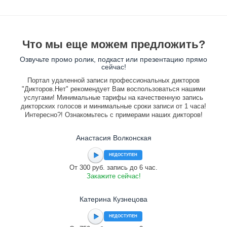
Что мы еще можем предложить?
Озвучьте промо ролик, подкаст или презентацию прямо
сейчас!
Портал удаленной записи профессиональных дикторов
"Дикторов.Нет" рекомендует Вам воспользоваться нашими
услугами! Минимальные тарифы на качественную запись
дикторских голосов и минимальные сроки записи от 1 часа!
Интересно?! Ознакомьтесь с примерами наших дикторов!
Анастасия Волконская
НЕДОСТУПЕН
От 300 руб. запись до 6 час.
Закажите сейчас!
Катерина Кузнецова
НЕДОСТУПЕН