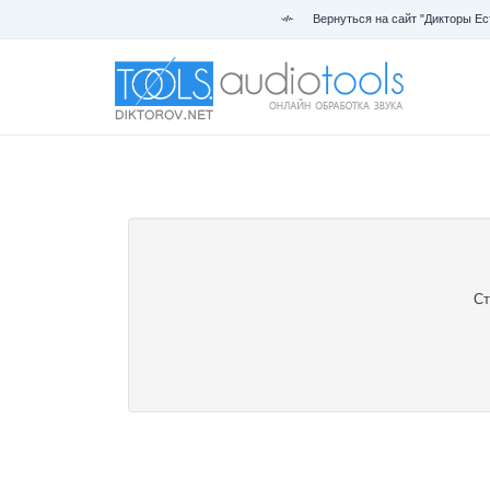
Вернуться на сайт "Дикторы Ес
Ст