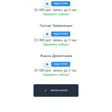
НЕДОСТУПЕН
От 600 руб. запись до 4 час.
Закажите сейчас!
Гаспар Заварницын
НЕДОСТУПЕН
От 800 руб. запись до 3 час.
Закажите сейчас!
Жанна Дементьева
НЕДОСТУПЕН
От 500 руб. запись до 2 час.
Закажите сейчас!
ДИКТОРЫ ОНЛАЙН