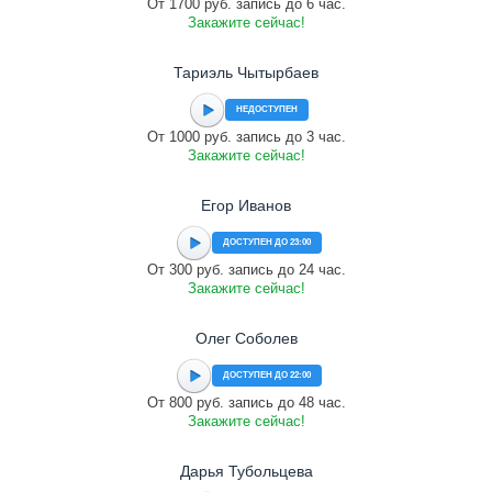
От 1700 руб. запись до 6 час.
Закажите сейчас!
Тариэль Чытырбаев
НЕДОСТУПЕН
От 1000 руб. запись до 3 час.
Закажите сейчас!
Егор Иванов
ДОСТУПЕН ДО 23:00
От 300 руб. запись до 24 час.
Закажите сейчас!
Олег Соболев
ДОСТУПЕН ДО 22:00
От 800 руб. запись до 48 час.
Закажите сейчас!
Дарья Тубольцева