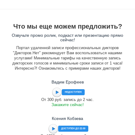
Что мы еще можем предложить?
Озвучьте промо ролик, подкаст или презентацию прямо
сейчас!
Портал удаленной записи профессиональных дикторов
"Дикторов.Нет" рекомендует Вам воспользоваться нашими
услугами! Минимальные тарифы на качественную запись
дикторских голосов и минимальные сроки записи от 1 часа!
Интересно?! Ознакомьтесь с примерами наших дикторов!
Вадим Ерофеев
НЕДОСТУПЕН
От 300 руб. запись до 2 час.
Закажите сейчас!
Ксения Кобзева
ДОСТУПЕН ДО 22:00