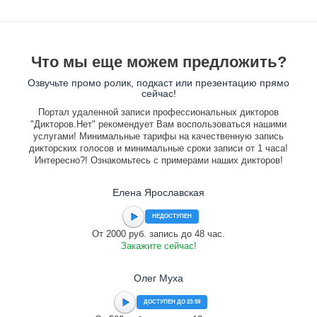
Что мы еще можем предложить?
Озвучьте промо ролик, подкаст или презентацию прямо
сейчас!
Портал удаленной записи профессиональных дикторов
"Дикторов.Нет" рекомендует Вам воспользоваться нашими
услугами! Минимальные тарифы на качественную запись
дикторских голосов и минимальные сроки записи от 1 часа!
Интересно?! Ознакомьтесь с примерами наших дикторов!
Елена Ярославская
НЕДОСТУПЕН
От 2000 руб. запись до 48 час.
Закажите сейчас!
Олег Муха
ДОСТУПЕН ДО 23:59