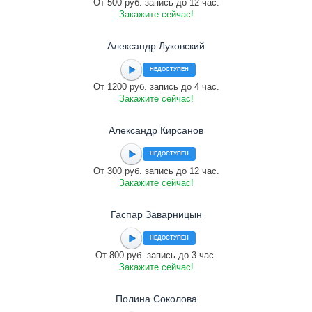
От 500 руб. запись до 12 час.
Закажите сейчас!
Александр Луковский
НЕДОСТУПЕН
От 1200 руб. запись до 4 час.
Закажите сейчас!
Александр Кирсанов
НЕДОСТУПЕН
От 300 руб. запись до 12 час.
Закажите сейчас!
Гаспар Заварницын
НЕДОСТУПЕН
От 800 руб. запись до 3 час.
Закажите сейчас!
Полина Соколова