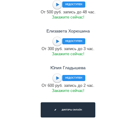
НЕДОСТУПЕН
От 500 руб. запись до 48 час.
Закажите сейчас!
Елизавета Хорюшина
НЕДОСТУПЕН
От 300 руб. запись до 3 час.
Закажите сейчас!
Юлия Гладышева
НЕДОСТУПЕН
От 600 руб. запись до 2 час.
Закажите сейчас!
ДИКТОРЫ ОНЛАЙН