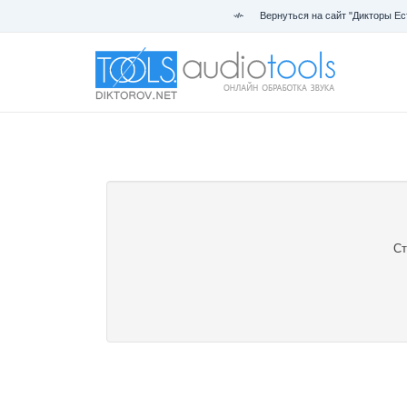
Вернуться на сайт "Дикторы Ес
Ст